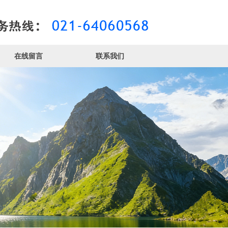
在线留言
联系我们