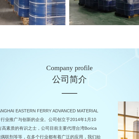
硅烷偶联剂
其他催化剂
Company profile
公司简介
ASTERN FERRY ADVANCED MATERIAL
务，行业推广与创新的企业。公司创立于2014年1月10
高素质的有识之士，公司目前主要代理台湾Borica
烷偶联剂等等，在多个行业都有着广泛的应用，我们始