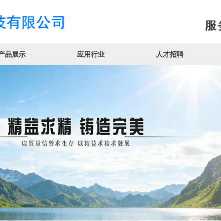
产品展示
应用行业
人才招聘