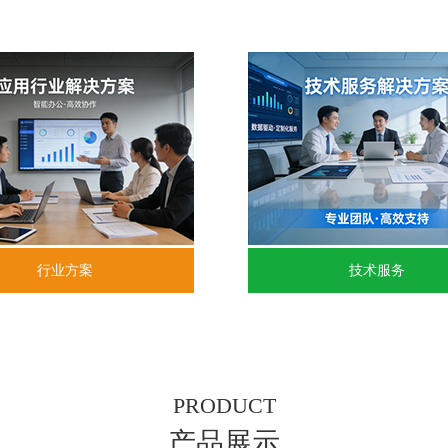
行业方案
技术服务
PRODUCT
产品展示