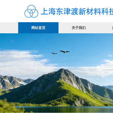
网站首页
关于我们