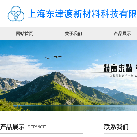
网站首页
关于我们
产品展示
产品展示
联系我们
SERVICE